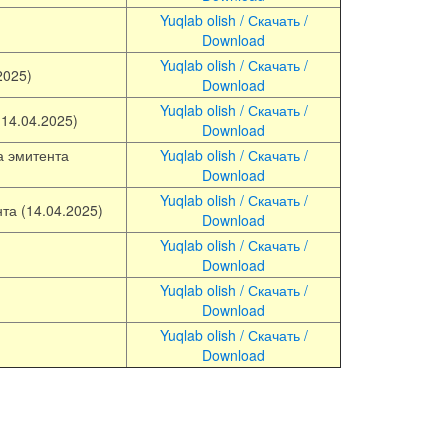
Yuqlab olish / Скачать /
Download
Yuqlab olish / Скачать /
2025)
Download
Yuqlab olish / Скачать /
14.04.2025)
Download
а эмитента
Yuqlab olish / Скачать /
Download
Yuqlab olish / Скачать /
та (14.04.2025)
Download
Yuqlab olish / Скачать /
Download
Yuqlab olish / Скачать /
Download
Yuqlab olish / Скачать /
Download