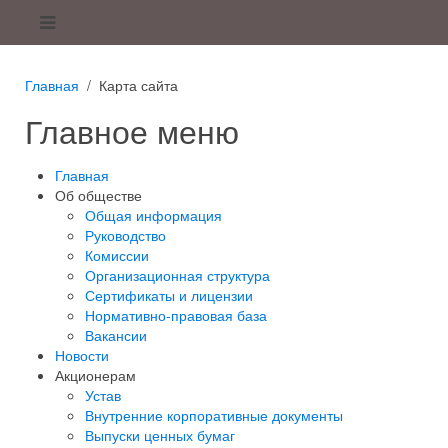
Главная
Карта сайта
Главное меню
Главная
Об обществе
Общая информация
Руководство
Комиссии
Организационная структура
Сертификаты и лицензии
Нормативно-правовая база
Вакансии
Новости
Акционерам
Устав
Внутренние корпоративные документы
Выпуски ценных бумаг