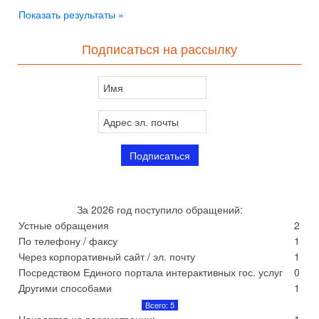
Показать результаты »
Подписаться на рассылку
За 2026 год поступило обращений:
Устные обращения
2
По телефону / факсу
1
Через корпоративный сайт / эл. почту
1
Посредством Единого портала интерактивных гос. услуг
0
Другими способами
1
Всего: 5