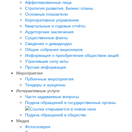
Аффилированные лица
Стратегия развития, Бизнес-планы
Основные показатели
Корпоративное управление
Квартальные и годовые отчёты
Аудиторские заключения
Существенные факты
Сведения о дивидендах
Общие собрания акционеров
Информация о приобретении обществом акций
Утратившие силу акты
Прочая информация
Мероприятия
Публичные мероприятия
Тендеры и аукционы
Интерактивные услуги
Часто задаваемые вопросы
Подача обращений в государственные органы
Подача обращений в общество
Медиа
Фотогалерея