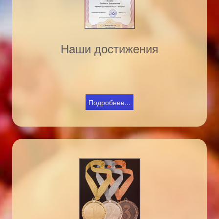
Наши достижения
Подробнее...