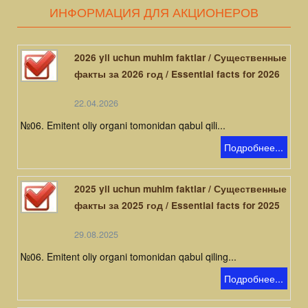
ИНФОРМАЦИЯ ДЛЯ АКЦИОНЕРОВ
2026 yil uchun muhim faktlar / Существенные
факты за 2026 год / Essential facts for 2026
22.04.2026
№06. Emitent oliy organi tomonidan qabul qili...
Подробнее...
2025 yil uchun muhim faktlar / Существенные
факты за 2025 год / Essential facts for 2025
29.08.2025
№06. Emitent oliy organi tomonidan qabul qiling...
Подробнее...