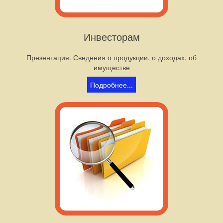
Инвесторам
Презентация. Сведения о продукции, о доходах, об
имуществе
Подробнее...