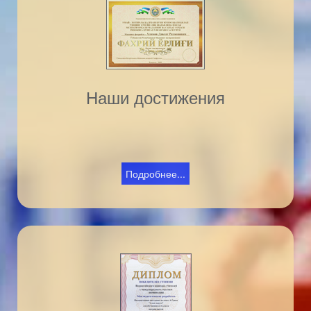
Наши достижения
Подробнее...