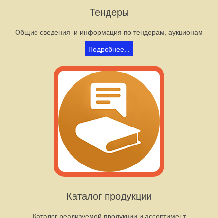
Тендеры
Общие сведения и информация по тендерам, аукционам
Подробнее...
Каталог продукции
Каталог реализуемой продукции и ассортимент