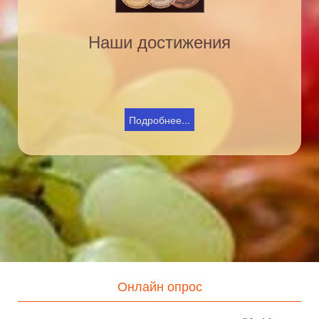
Наши достижения
Подробнее...
Онлайн опрос