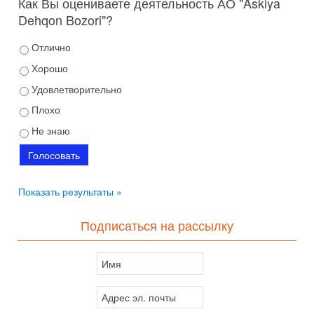
Как Вы оцениваете деятельность АО "Askiya
Dehqon Bozori"?
Отлично
Хорошо
Удовлетворительно
Плохо
Не знаю
Показать результаты »
Подписаться на рассылку