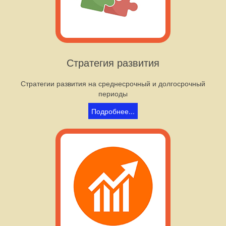
Стратегия развития
Стратегии развития на среднесрочный и долгосрочный
периоды
Подробнее...