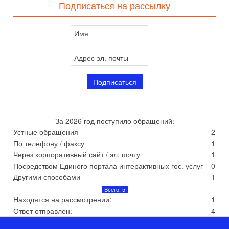
Подписаться на рассылку
За 2026 год поступило обращений:
Устные обращения
2
По телефону / факсу
1
Через корпоративный сайт / эл. почту
1
Посредством Единого портала интерактивных гос. услуг
0
Другими способами
1
Всего: 5
Находятся на рассмотрении:
1
Ответ отправлен:
4