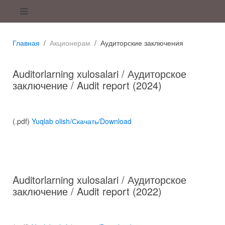
Главная
Акционерам
Аудиторские заключения
Auditorlarning xulosalari / Аудиторское
заключение / Audit report (2024)
(.pdf)
Yuqlab olish/Скачать/Download
Auditorlarning xulosalari / Аудиторское
заключение / Audit report (2022)