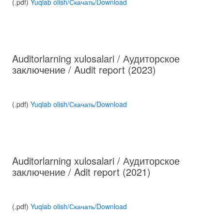
(.pdf)
Yuqlab olish/Скачать/Download
Auditorlarning xulosalari / Аудиторское
заключение / Audit report (2023)
(.pdf)
Yuqlab olish/Скачать/Download
Auditorlarning xulosalari / Аудиторское
заключение / Adit report (2021)
(.pdf)
Yuqlab olish/Скачать/Download