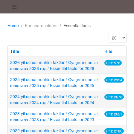
Home
For shareholders
Essential facts
Display #
Title
Hits
2026 yil uchun muhim faktlar / Существенные
Hits: 576
факты за 2026 год / Essential facts for 2026
2025 yil uchun muhim faktlar / Существенные
Hits: 2954
факты за 2025 год / Essential facts for 2025
2024 yil uchun muhim faktlar / Существенные
Hits: 2678
факты за 2024 год / Essential facts for 2024
2023 yil uchun muhim faktlar / Существенные
Hits: 2621
факты за 2023 год / Essential facts for 2023
2022 yil uchun muhim faktlar / Существенные
Hits: 2186