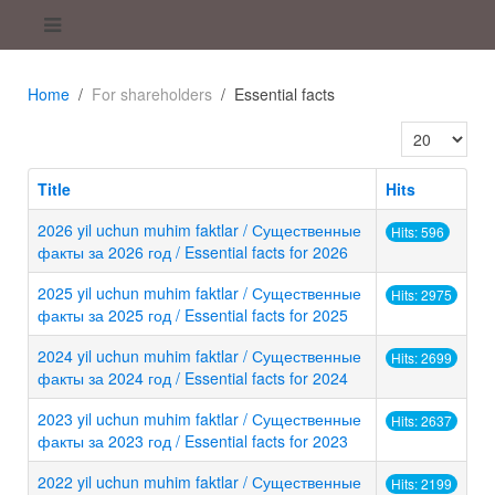
Home
For shareholders
Essential facts
Display #
Title
Hits
2026 yil uchun muhim faktlar / Существенные
Hits: 596
факты за 2026 год / Essential facts for 2026
2025 yil uchun muhim faktlar / Существенные
Hits: 2975
факты за 2025 год / Essential facts for 2025
2024 yil uchun muhim faktlar / Существенные
Hits: 2699
факты за 2024 год / Essential facts for 2024
2023 yil uchun muhim faktlar / Существенные
Hits: 2637
факты за 2023 год / Essential facts for 2023
2022 yil uchun muhim faktlar / Существенные
Hits: 2199